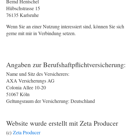
Bernd Hentschel
Hübschstrasse 15
76135 Karlsruhe
Wenn Sie an einer Nutzung interessiert sind, können Sie sich
gerne mit mir in Verbindung setzen.
Angaben zur Berufshaftpflichtversicherung:
Name und Sitz des Versicherers:
AXA Versicherungs AG
Colonia Allee 10-20
51067 Köln
Geltungsraum der Versicherung: Deutschland
Website wurde erstellt mit Zeta Producer
(c)
Zeta Producer