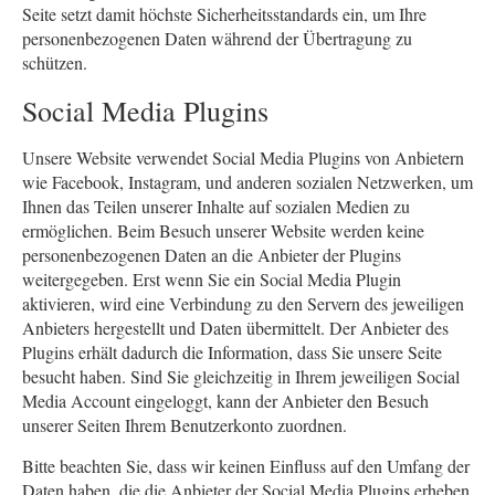
Seite setzt damit höchste Sicherheitsstandards ein, um Ihre
personenbezogenen Daten während der Übertragung zu
schützen.
Social Media Plugins
Unsere Website verwendet Social Media Plugins von Anbietern
wie Facebook, Instagram, und anderen sozialen Netzwerken, um
Ihnen das Teilen unserer Inhalte auf sozialen Medien zu
ermöglichen. Beim Besuch unserer Website werden keine
personenbezogenen Daten an die Anbieter der Plugins
weitergegeben. Erst wenn Sie ein Social Media Plugin
aktivieren, wird eine Verbindung zu den Servern des jeweiligen
Anbieters hergestellt und Daten übermittelt. Der Anbieter des
Plugins erhält dadurch die Information, dass Sie unsere Seite
besucht haben. Sind Sie gleichzeitig in Ihrem jeweiligen Social
Media Account eingeloggt, kann der Anbieter den Besuch
unserer Seiten Ihrem Benutzerkonto zuordnen.
Bitte beachten Sie, dass wir keinen Einfluss auf den Umfang der
Daten haben, die die Anbieter der Social Media Plugins erheben