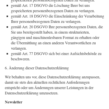
gemäß Art. 17 DSGVO die Löschung Ihrer bei uns
gespeicherten personenbezogenen Daten zu verlangen.
gemäß Art. 18 DSGVO die Einschränkung der Verarbeitung
Ihrer personenbezogenen Daten zu verlangen.
gemäß Art. 20 DSGVO Ihre personenbezogenen Daten, die
Sie uns bereitgestellt haben, in einem strukturierten,
gängigen und maschinenlesbaren Format zu erhalten oder
die Übermittlung an einen anderen Verantwortlichen zu
verlangen.
gemäß Art. 77 DSGVO sich bei einer Aufsichtsbehörde zu
beschweren.
6. Änderung dieser Datenschutzerklärung
Wir behalten uns vor, diese Datenschutzerklärung anzupassen,
damit sie stets den aktuellen rechtlichen Anforderungen
entspricht oder um Änderungen unserer Leistungen in der
Datenschutzerklärung umzusetzen.
Newsletter