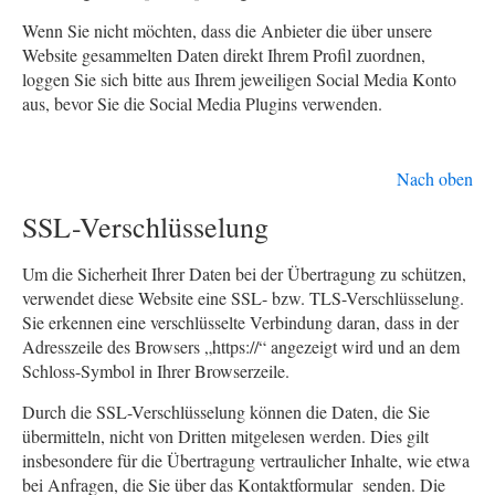
Wenn Sie nicht möchten, dass die Anbieter die über unsere
Website gesammelten Daten direkt Ihrem Profil zuordnen,
loggen Sie sich bitte aus Ihrem jeweiligen Social Media Konto
aus, bevor Sie die Social Media Plugins verwenden.
Nach oben
SSL-Verschlüsselung
Um die Sicherheit Ihrer Daten bei der Übertragung zu schützen,
verwendet diese Website eine SSL- bzw. TLS-Verschlüsselung.
Sie erkennen eine verschlüsselte Verbindung daran, dass in der
Adresszeile des Browsers „https://“ angezeigt wird und an dem
Schloss-Symbol in Ihrer Browserzeile.
Durch die SSL-Verschlüsselung können die Daten, die Sie
übermitteln, nicht von Dritten mitgelesen werden. Dies gilt
insbesondere für die Übertragung vertraulicher Inhalte, wie etwa
bei Anfragen, die Sie über das Kontaktformular senden. Die