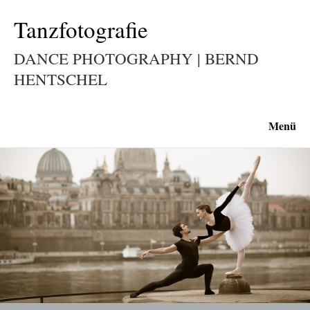
Tanzfotografie
DANCE PHOTOGRAPHY | BERND
HENTSCHEL
Menü