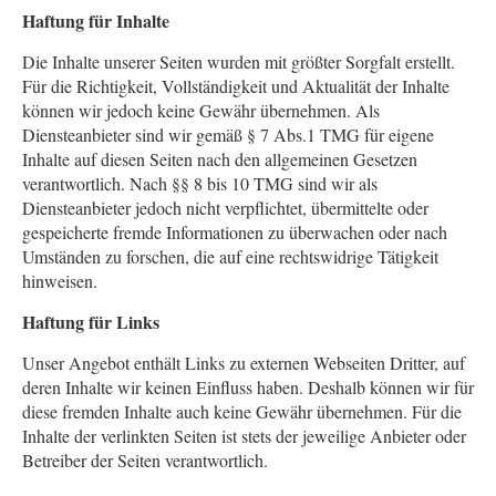
Haftung für Inhalte
Die Inhalte unserer Seiten wurden mit größter Sorgfalt erstellt.
Für die Richtigkeit, Vollständigkeit und Aktualität der Inhalte
können wir jedoch keine Gewähr übernehmen. Als
Diensteanbieter sind wir gemäß § 7 Abs.1 TMG für eigene
Inhalte auf diesen Seiten nach den allgemeinen Gesetzen
verantwortlich. Nach §§ 8 bis 10 TMG sind wir als
Diensteanbieter jedoch nicht verpflichtet, übermittelte oder
gespeicherte fremde Informationen zu überwachen oder nach
Umständen zu forschen, die auf eine rechtswidrige Tätigkeit
hinweisen.
Haftung für Links
Unser Angebot enthält Links zu externen Webseiten Dritter, auf
deren Inhalte wir keinen Einfluss haben. Deshalb können wir für
diese fremden Inhalte auch keine Gewähr übernehmen. Für die
Inhalte der verlinkten Seiten ist stets der jeweilige Anbieter oder
Betreiber der Seiten verantwortlich.