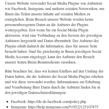
Unsere Website verwendet Social Media Plugins von Anbietern
wie Facebook, Instagram, und anderen sozialen Netzwerken, um
Ihnen das Teilen unserer Inhalte auf sozialen Medien zu
ermöglichen. Beim Besuch unserer Website werden keine
personenbezogenen Daten an die Anbieter der Plugins
weitergegeben. Erst wenn Sie ein Social Media Plugin
aktivieren, wird eine Verbindung zu den Servern des jeweiligen
Anbieters hergestellt und Daten übermittelt. Der Anbieter des
Plugins erhält dadurch die Information, dass Sie unsere Seite
besucht haben. Sind Sie gleichzeitig in Ihrem jeweiligen Social
Media Account eingeloggt, kann der Anbieter den Besuch
unserer Seiten Ihrem Benutzerkonto zuordnen.
Bitte beachten Sie, dass wir keinen Einfluss auf den Umfang der
Daten haben, die die Anbieter der Social Media Plugins erheben
und wie diese verwendet werden. Informationen zur Erhebung
und Verarbeitung Ihrer Daten durch die Anbieter finden Sie in
den jeweiligen Datenschutzerklärungen:
Facebook: https://de-de.facebook.com/policy.php
Instagram: https://help.instagram.com/519522125107875