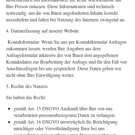
Ihre Person zulassen. Diese Informationen sind technisch
notwendig, um die von Ihnen angeforderten Inhalte korrekt
auszuliefern und fallen bei Nutzung des Internets zwingend an.
4. Datenerfassung auf unserer Website
Kontaktformular: Wenn Sie uns per Kontaktformular Anfragen
zukommen lassen, werden Ihre Angaben aus dem
Anfrageformular inklusive der von Ihnen dort angegebenen
Kontaktdaten zur Bearbeitung der Anfrage und für den Fall von
Anschlussfragen bei uns gespeichert. Diese Daten geben wir
nicht ohne Ihre Einwilligung weiter.
5. Rechte des Nutzers
Sie haben das Recht:
gemäß Art. 15 DSGVO Auskunft über Ihre von uns
verarbeiteten personenbezogenen Daten zu verlangen.
gemäß Art. 16 DSGVO unverzüglich die Berichtigung
unrichtiger oder Vervollständigung Ihrer bei uns
gespeicherten personenbezogenen Daten zu verlangen.