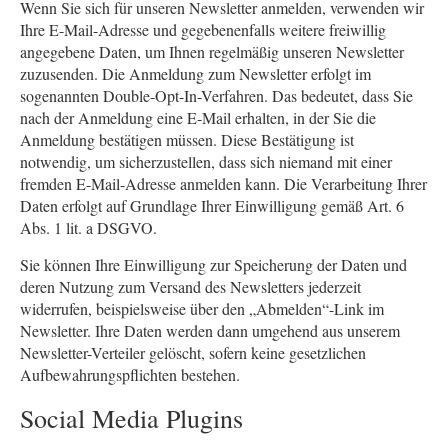
Wenn Sie sich für unseren Newsletter anmelden, verwenden wir
Ihre E-Mail-Adresse und gegebenenfalls weitere freiwillig
angegebene Daten, um Ihnen regelmäßig unseren Newsletter
zuzusenden. Die Anmeldung zum Newsletter erfolgt im
sogenannten Double-Opt-In-Verfahren. Das bedeutet, dass Sie
nach der Anmeldung eine E-Mail erhalten, in der Sie die
Anmeldung bestätigen müssen. Diese Bestätigung ist
notwendig, um sicherzustellen, dass sich niemand mit einer
fremden E-Mail-Adresse anmelden kann. Die Verarbeitung Ihrer
Daten erfolgt auf Grundlage Ihrer Einwilligung gemäß Art. 6
Abs. 1 lit. a DSGVO.
Sie können Ihre Einwilligung zur Speicherung der Daten und
deren Nutzung zum Versand des Newsletters jederzeit
widerrufen, beispielsweise über den „Abmelden“-Link im
Newsletter. Ihre Daten werden dann umgehend aus unserem
Newsletter-Verteiler gelöscht, sofern keine gesetzlichen
Aufbewahrungspflichten bestehen.
Social Media Plugins